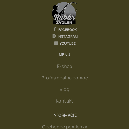
FACEBOOK
INSTAGRAM
YOUTUBE
MENU
E-shop
Profesionálna pomoc
Blog
Kontakt
INFORMÁCIE
Obchodné pomienky