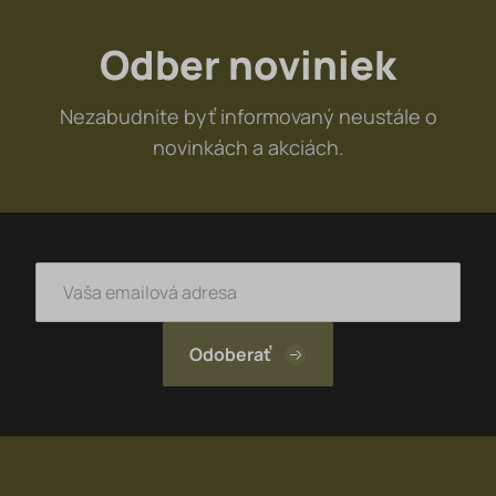
Odber noviniek
Nezabudnite byť informovaný neustále o
novinkách a akciách.