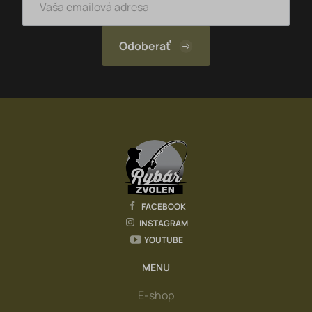
FACEBOOK
INSTAGRAM
YOUTUBE
MENU
E-shop