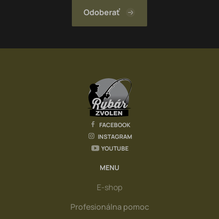
FACEBOOK
INSTAGRAM
YOUTUBE
MENU
E-shop
Profesionálna pomoc