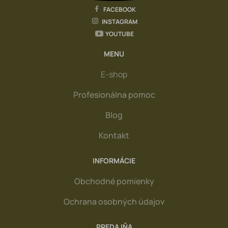
FACEBOOK
INSTAGRAM
YOUTUBE
MENU
E-shop
Profesionálna pomoc
Blog
Kontakt
INFORMÁCIE
Obchodné pomienky
Ochrana osobných údajov
PREDAJŇA