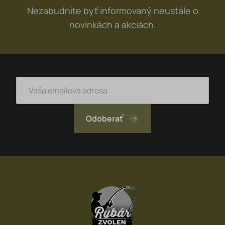
Nezabudnite byť informovaný neustále o
novinkách a akciách.