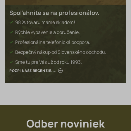
Spoľahnite sa na profesionálov.
98 % tovaru máme skladom!
Rýchle vybavenie a doručenie.
Profesionálna telefonická podpora.
Bezpečný nákup od Slovenského obchodu.
Sme tu pre Vás už od roku 1993.
POZRI NAŠE RECENZIE....
Odber noviniek