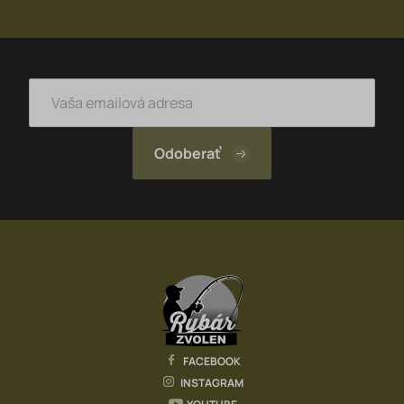
FACEBOOK
INSTAGRAM