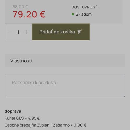
88.00 €
DOSTUPNOSŤ:
79.20 €
Skladom
Pridať do košíka
Vlastnosti
doprava
Kuriér GLS
4.95 €
Osobne predajňa Zvolen - Zadarmo
0.00 €