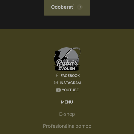
FACEBOOK
INSTAGRAM
YOUTUBE
MENU
E-shop
Profesionálna pomoc