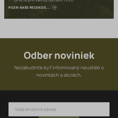
POZRI NAŠE RECENZIE....
Odber noviniek
Nezabudnite byť informovaný neustále o
novinkách a akciách.