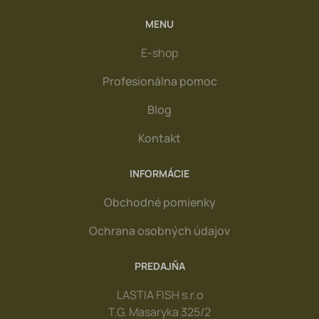
MENU
E-shop
Profesionálna pomoc
Blog
Kontakt
INFORMÁCIE
Obchodné pomienky
Ochrana osobných údajov
PREDAJŇA
LASTIA FISH s.r.o
T.G. Masaryka 325/2