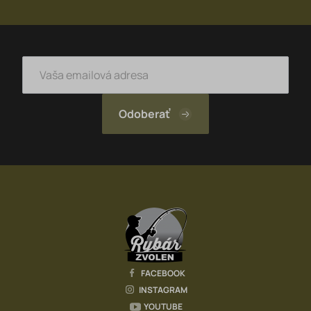
FACEBOOK
INSTAGRAM
YOUTUBE