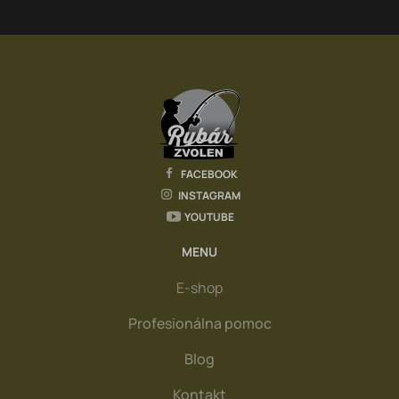
FACEBOOK
INSTAGRAM
YOUTUBE
MENU
E-shop
Profesionálna pomoc
Blog
Kontakt