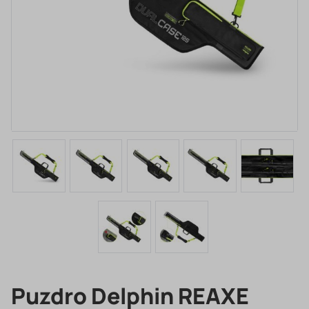
Puzdro Delphin REAXE