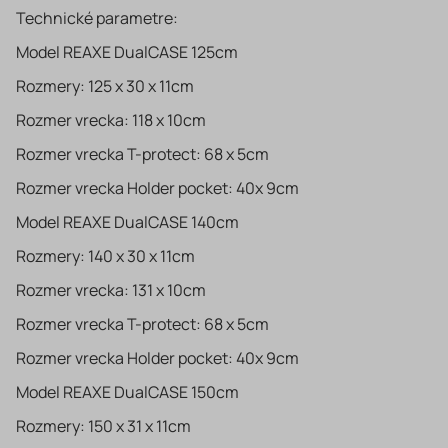
Technické parametre:
Model REAXE DualCASE 125cm
Rozmery: 125 x 30 x 11cm
Rozmer vrecka: 118 x 10cm
Rozmer vrecka T-protect: 68 x 5cm
Rozmer vrecka Holder pocket: 40x 9cm
Model REAXE DualCASE 140cm
Rozmery: 140 x 30 x 11cm
Rozmer vrecka: 131 x 10cm
Rozmer vrecka T-protect: 68 x 5cm
Rozmer vrecka Holder pocket: 40x 9cm
Model REAXE DualCASE 150cm
Rozmery: 150 x 31 x 11cm