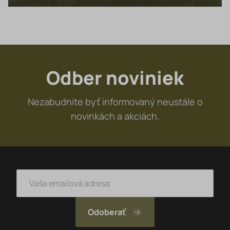
Odber noviniek
Nezabudnite byť informovaný neustále o
novinkách a akciách.