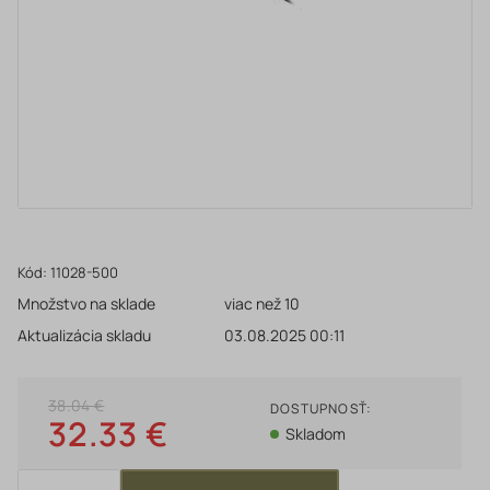
Kód:
11028-500
Množstvo na sklade
viac než 10
Aktualizácia skladu
03.08.2025 00:11
38.04 €
DOSTUPNOSŤ:
32.33 €
Skladom