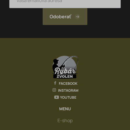
FACEBOOK
INSTAGRAM
YOUTUBE
MENU
E-shop