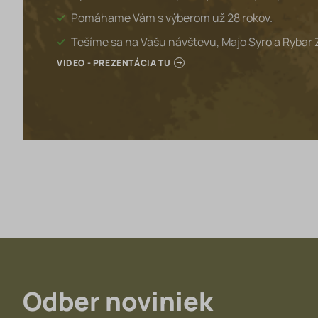
Pomáhame Vám s výberom už 28 rokov.
Tešíme sa na Vašu návštevu, Majo Syro a Rybar 
VIDEO - PREZENTÁCIA TU
Odber noviniek