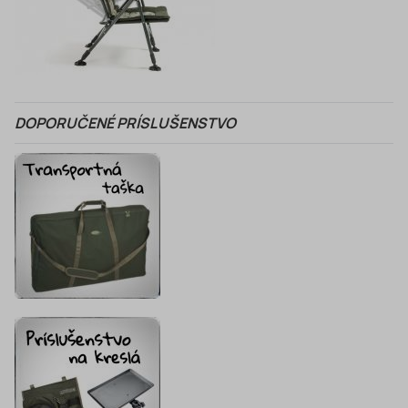
DOPORUČENÉ PRÍSLUŠENSTVO