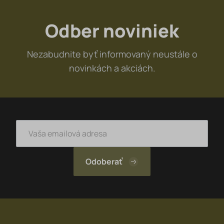
Odber noviniek
Nezabudnite byť informovaný neustále o
novinkách a akciách.