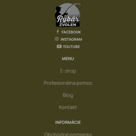
FACEBOOK
INSTAGRAM
YOUTUBE
MENU
E-shop
Profesionálna pomoc
Blog
Kontakt
INFORMÁCIE
Obchodné pomienky