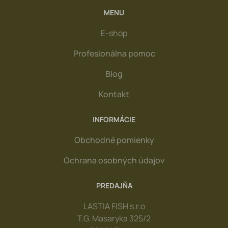
MENU
E-shop
Profesionálna pomoc
Blog
Kontakt
INFORMÁCIE
Obchodné pomienky
Ochrana osobných údajov
PREDAJŇA
LASTIA FISH s.r.o
T.G. Masaryka 325/2