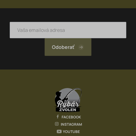
FACEBOOK
INSTAGRAM
YOUTUBE