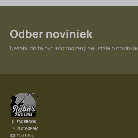
Odber noviniek
Nezabudnite byť informovaný neustále o novinkác
FACEBOOK
INSTAGRAM
YOUTUBE