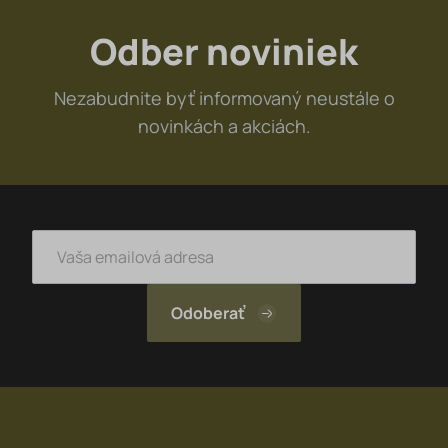
Odber noviniek
Nezabudnite byť informovaný neustále o
novinkách a akciách.