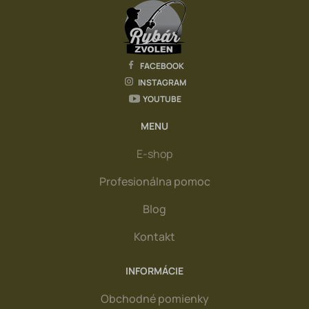
FACEBOOK
INSTAGRAM
YOUTUBE
MENU
E-shop
Profesionálna pomoc
Blog
Kontakt
INFORMÁCIE
Obchodné pomienky