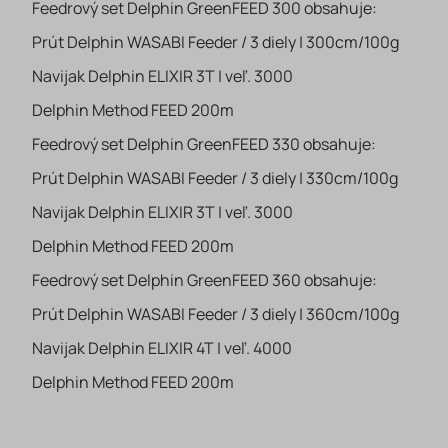
Feedrový set Delphin GreenFEED 300 obsahuje:
Prút Delphin WASABI Feeder / 3 diely | 300cm/100g
Navijak Delphin ELIXIR 3T | veľ. 3000
Delphin Method FEED 200m
Feedrový set Delphin GreenFEED 330 obsahuje:
Prút Delphin WASABI Feeder / 3 diely | 330cm/100g
Navijak Delphin ELIXIR 3T | veľ. 3000
Delphin Method FEED 200m
Feedrový set Delphin GreenFEED 360 obsahuje:
Prút Delphin WASABI Feeder / 3 diely | 360cm/100g
Navijak Delphin ELIXIR 4T | veľ. 4000
Delphin Method FEED 200m