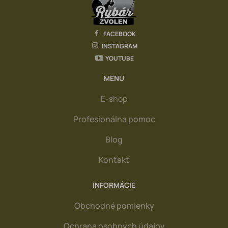
FACEBOOK
INSTAGRAM
YOUTUBE
MENU
E-shop
Profesionálna pomoc
Blog
Kontakt
INFORMÁCIE
Obchodné pomienky
Ochrana osobných údajov