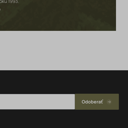
roku 1993.