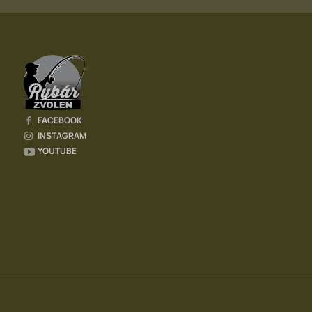
FACEBOOK
INSTAGRAM
YOUTUBE