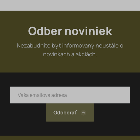
Odber noviniek
Nezabudnite byť informovaný neustále o
novinkách a akciách.