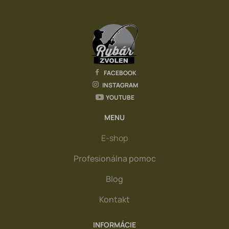
FACEBOOK
INSTAGRAM
YOUTUBE
MENU
E-shop
Profesionálna pomoc
Blog
Kontakt
INFORMÁCIE