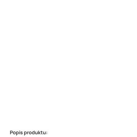
Popis produktu: