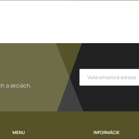
h a akciách.
MENU
INFORMÁCIE