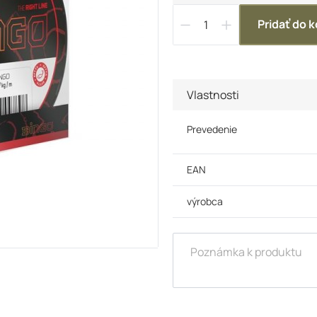
Pridať do k
Vlastnosti
Prevedenie
EAN
výrobca