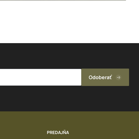
PREDAJŇA