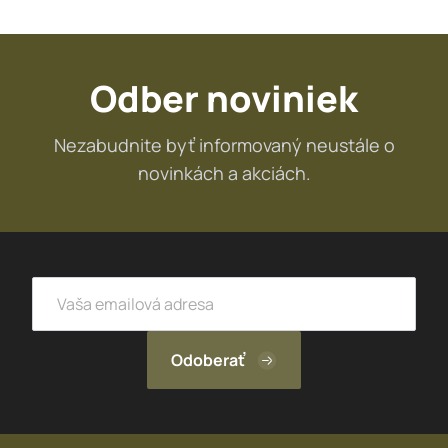
Odber noviniek
Nezabudnite byť informovaný neustále o
novinkách a akciách.