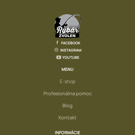
FACEBOOK
INSTAGRAM
YOUTUBE
MENU
E-shop
Profesionálna pomoc
Blog
Kontakt
INFORMÁCIE