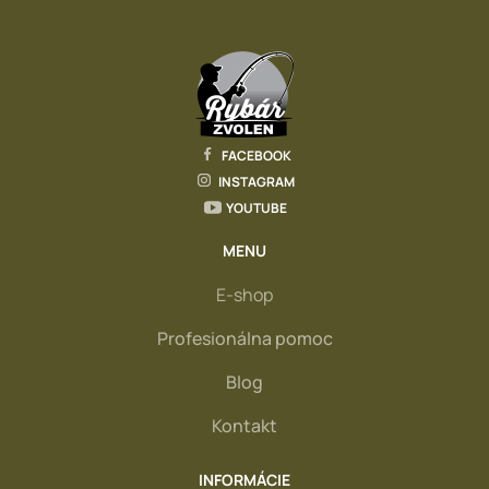
FACEBOOK
INSTAGRAM
YOUTUBE
MENU
E-shop
Profesionálna pomoc
Blog
Kontakt
INFORMÁCIE