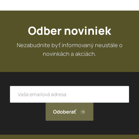
Odber noviniek
Nezabudnite byť informovaný neustále o
novinkách a akciách.